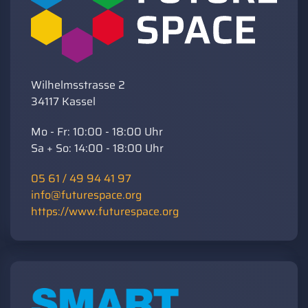
Wilhelmsstrasse 2
34117 Kassel
Mo - Fr: 10:00 - 18:00 Uhr
Sa + So: 14:00 - 18:00 Uhr
05 61 / 49 94 41 97
info@futurespace.org
https://www.futurespace.org