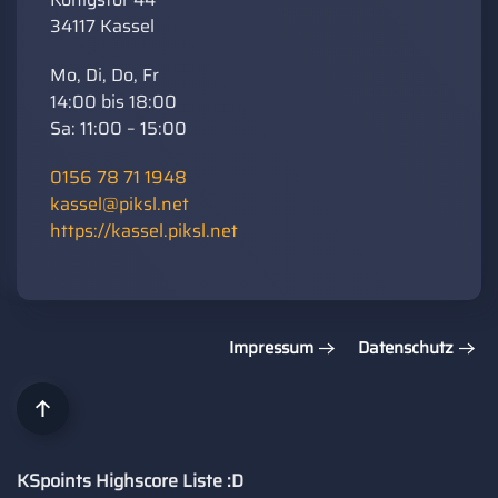
34117 Kassel
Mo, Di, Do, Fr
14:00 bis 18:00
Sa: 11:00 – 15:00
0156 78 71 1948
kassel@piksl.net
https://kassel.piksl.net
Impressum
Datenschutz
KSpoints Highscore Liste :D