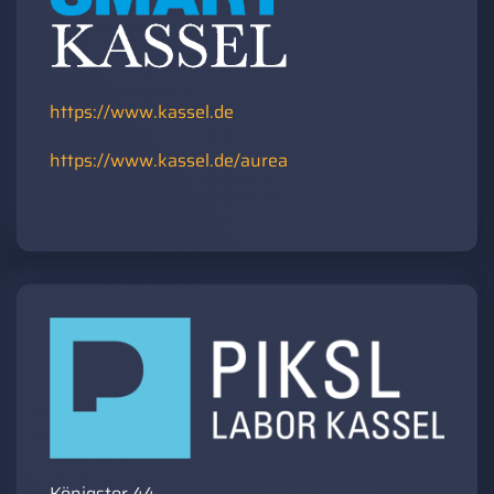
https://www.kassel.de
https://www.kassel.de/aurea
Königstor 44