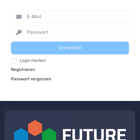
Anmelden
Login merken
Registrieren
Passwort vergessen